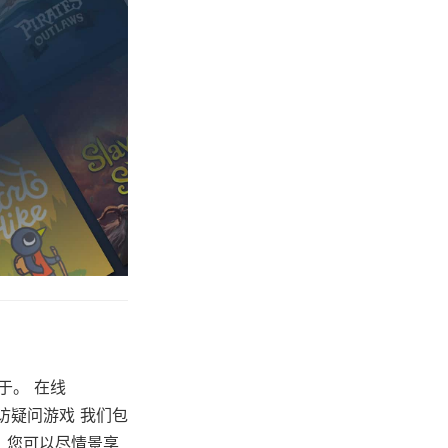
于。 在线
 飞快访疑问游戏 我们包
有。您可以尽情景享