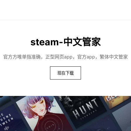
steam-中文管家
官方方唯单指准确，正型网页app，官方app，繁体中文管家
现在下载