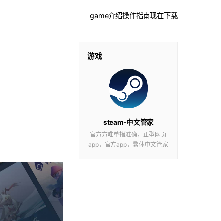
game介绍
操作指南
现在下载
游戏
steam-中文管家
官方方唯单指准确，正型网页
app，官方app，繁体中文管家