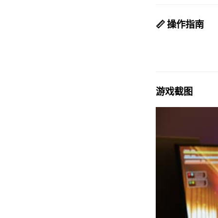
📏 操作指南
游戏截图