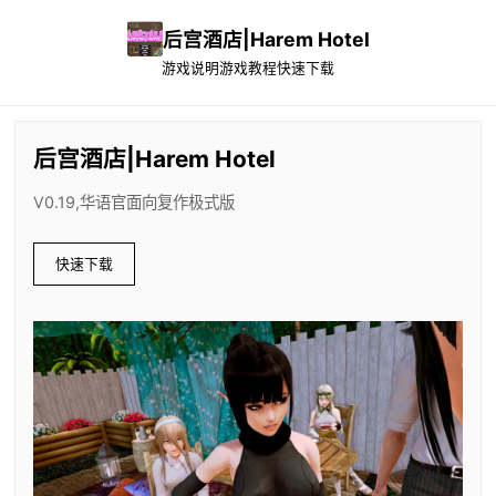
后宫酒店|Harem Hotel
游戏说明
游戏教程
快速下载
后宫酒店|Harem Hotel
V0.19,华语官面向复作极式版
快速下载