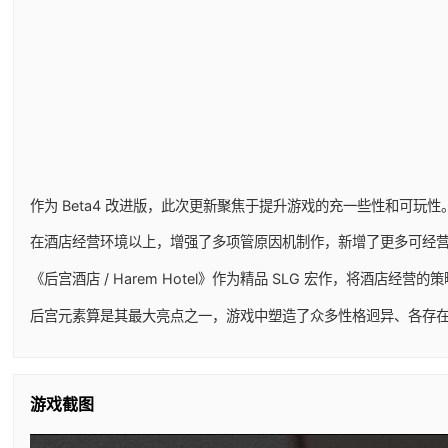
作为 Beta4 改进版，此次更新聚焦于提升游戏的充一些性和
在酒店经营环境以上，增强了多项管原因机制作，新增了更多可经营
《后宫酒店 / Harem Hotel》作为精品 SLG 宏作，
后宫元素算是其最大亮点之一，游戏中塑造了众多性格迥异、各存
游戏截图