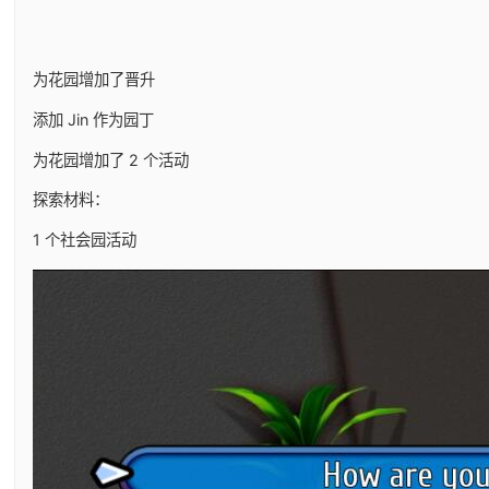
为花园增加了晋升
添加 Jin 作为园丁
为花园增加了 2 个活动
探索材料：
1 个社会园活动