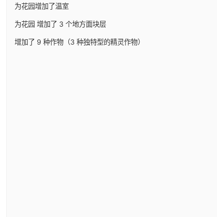
为花园增加了温室
为花园 增加了 3 个地方面块层
增加了 9 种作物（3 种独特型的精灵作物）