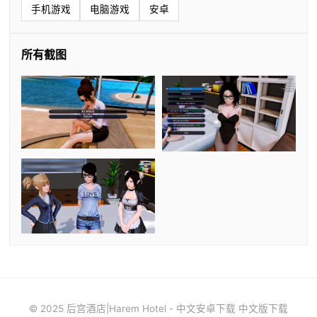
手机游戏
电脑游戏
安卓
所有截图
© 2025 后宫酒店|Harem Hotel - 中文安卓下载 中文版下载