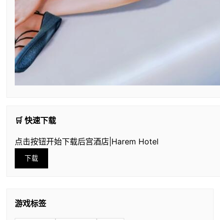
🛒 快速下载
点击按钮开始下载后宫酒店|Harem Hotel
下载
游戏标签