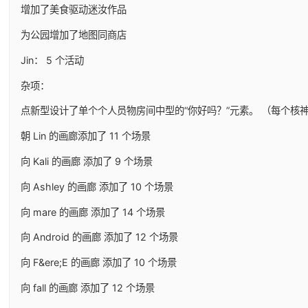
增加了美食驱动迷汝作品
为公园增加了地图同商店
Jin： 5 个活动
杂项：
点新型设计了单个个人员物房间中型的“你好吗？”元素。 （每个核
朝 Lin 的画廊添加了 11 个场景
向 Kali 的画廊 添加了 9 个场景
向 Ashley 的画廊 添加了 10 个场景
向 mare 的画廊 添加了 14 个场景
向 Android 的画廊 添加了 12 个场景
向 F&ere;E 的画廊 添加了 10 个场景
向 fall 的画廊 添加了 12 个场景