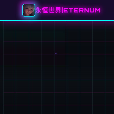
永恒世界|ETERNUM