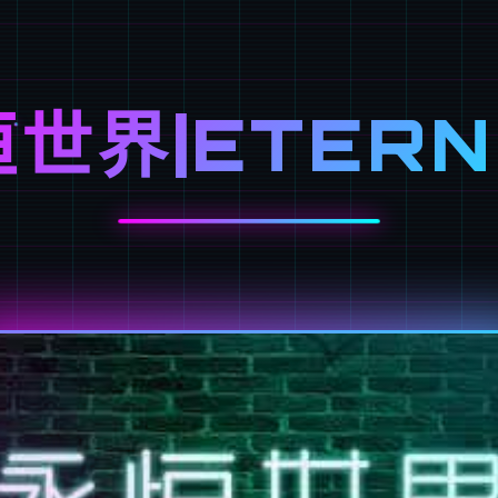
世界|ETER