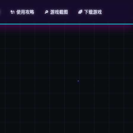
绍
🔌 使用攻略
🔎 游戏截图
🌈 下载游戏