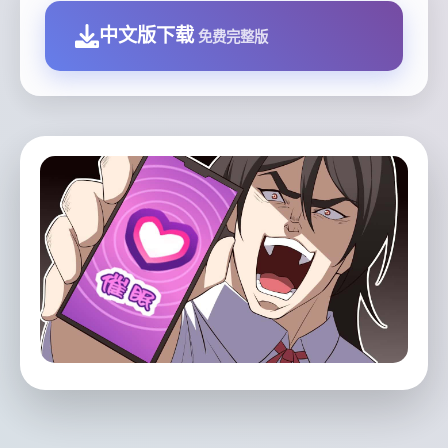
中文版下载
免费完整版