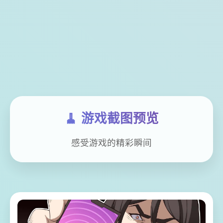
🧹 游戏截图预览
感受游戏的精彩瞬间