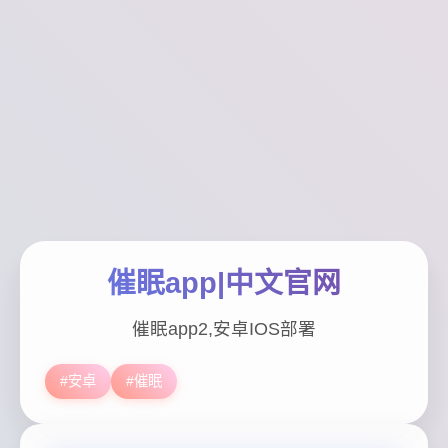
催眠app|中文官网
催眠app2,安卓IOS部署
#安卓
#催眠