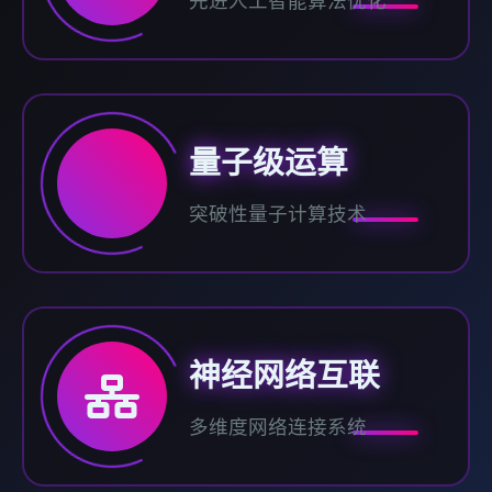
先进人工智能算法优化
量子级运算
突破性量子计算技术
神经网络互联
多维度网络连接系统