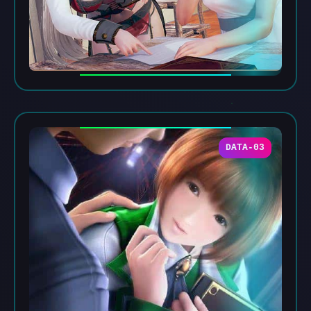
DATA-03