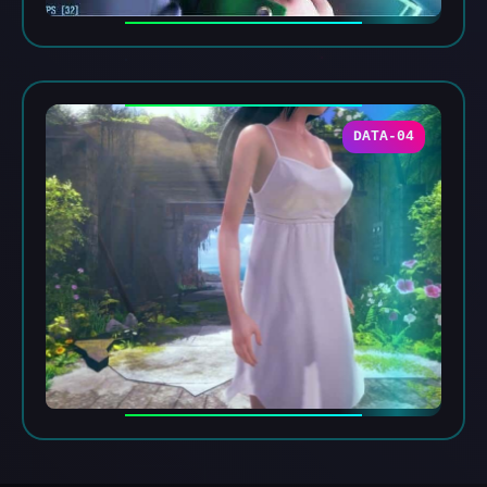
DATA-04