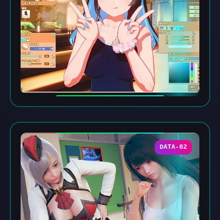
DATA-02