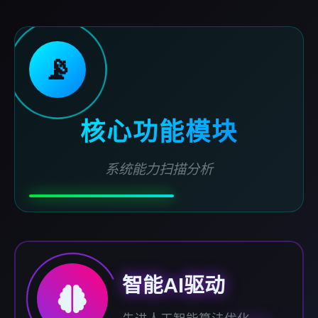
📡
核心功能模块
系统能力扫描分析
智能AI驱动