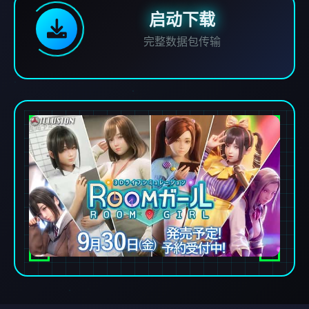
启动下载
完整数据包传输