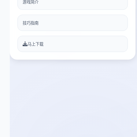
游戏简介
技巧指南
马上下载