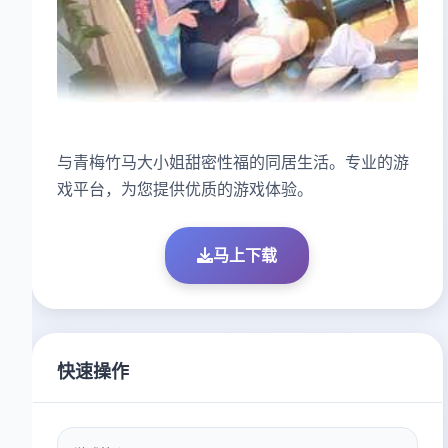
与青梅竹马大小姐甜密性福的同居生活。专业的游
戏平台，为您提供优质的游戏体验。
马上下载
快速操作