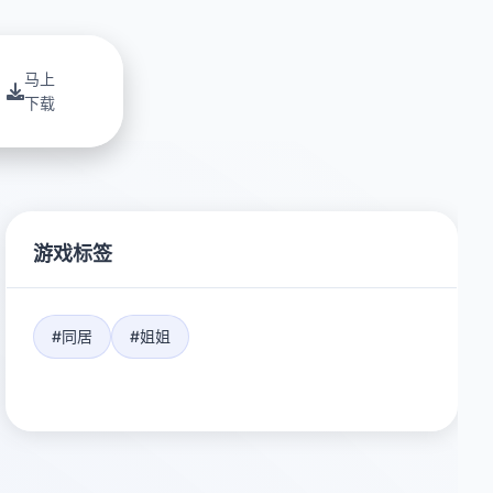
马上
下载
游戏标签
#同居
#姐姐